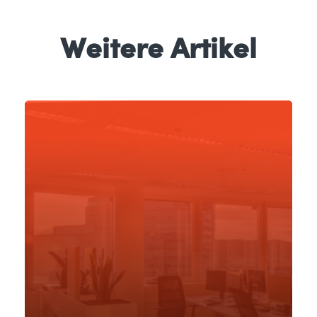
Weitere Artikel