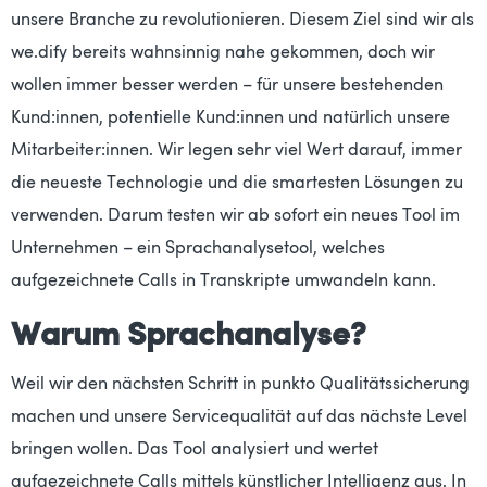
unsere Branche zu revolutionieren. Diesem Ziel sind wir als
we.dify bereits wahnsinnig nahe gekommen, doch wir
wollen immer besser werden – für unsere bestehenden
Kund:innen, potentielle Kund:innen und natürlich unsere
Mitarbeiter:innen. Wir legen sehr viel Wert darauf, immer
die neueste Technologie und die smartesten Lösungen zu
verwenden. Darum testen wir ab sofort ein neues Tool im
Unternehmen – ein Sprachanalysetool, welches
aufgezeichnete Calls in Transkripte umwandeln kann.
Warum Sprachanalyse?
Weil wir den nächsten Schritt in punkto Qualitätssicherung
machen und unsere Servicequalität auf das nächste Level
bringen wollen. Das Tool analysiert und wertet
aufgezeichnete Calls mittels künstlicher Intelligenz aus. In