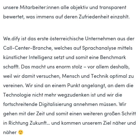
unsere Mitarbeiter:innen alle objektiv und transparent
bewertet, was immens auf deren Zufriedenheit einzahlt.
We.dify ist das erste österreichische Unternehmen aus der
Call-Center-Branche, welches auf Sprachanalyse mittels
künstlicher Intelligenz setzt und somit eine Benchmark
schafft. Das macht uns enorm stolz – vor allem deshalb,
weil wir damit versuchen, Mensch und Technik optimal zu
vereinen. Wir sind an einem Punkt angelangt, an dem die
Technologie nicht mehr wegzudenken ist und wir die
fortschreitende Digitalisierung annehmen müssen. Wir
gehen mit der Zeit und somit einen weiteren großen Schritt
in Richtung Zukunft… und kommen unserem Ziel näher und
näher