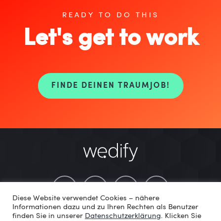
READY TO DO THIS
Let's get to work
FINDE DEINEN TRAUMJOB!
Diese Website verwendet Cookies – nähere
Informationen dazu und zu Ihren Rechten als Benutzer
finden Sie in unserer
Datenschutzerklärung
. Klicken Sie
© Fotos und Bildmaterial von: Fatih Yalcin (we.dify), Wolfgang