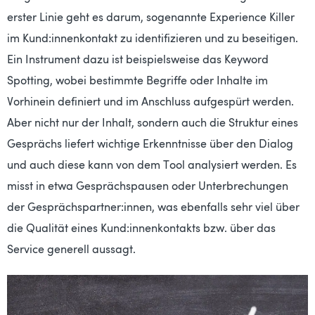
erster Linie geht es darum, sogenannte Experience Killer
im Kund:innenkontakt zu identifizieren und zu beseitigen.
Ein Instrument dazu ist beispielsweise das Keyword
Spotting, wobei bestimmte Begriffe oder Inhalte im
Vorhinein definiert und im Anschluss aufgespürt werden.
Aber nicht nur der Inhalt, sondern auch die Struktur eines
Gesprächs liefert wichtige Erkenntnisse über den Dialog
und auch diese kann von dem Tool analysiert werden. Es
misst in etwa Gesprächspausen oder Unterbrechungen
der Gesprächspartner:innen, was ebenfalls sehr viel über
die Qualität eines Kund:innenkontakts bzw. über das
Service generell aussagt.