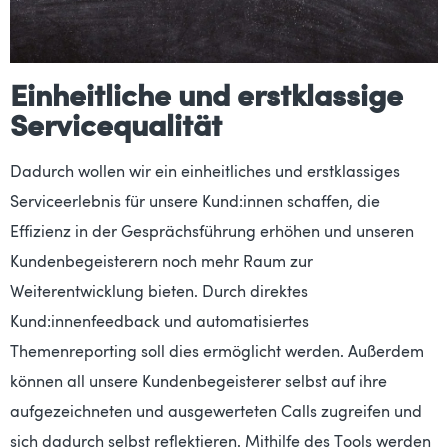
Einheitliche und erstklassige
Servicequalität
Dadurch wollen wir ein einheitliches und erstklassiges
Serviceerlebnis für unsere Kund:innen schaffen, die
Effizienz in der Gesprächsführung erhöhen und unseren
Kundenbegeisterern noch mehr Raum zur
Weiterentwicklung bieten. Durch direktes
Kund:innenfeedback und automatisiertes
Themenreporting soll dies ermöglicht werden. Außerdem
können all unsere Kundenbegeisterer selbst auf ihre
aufgezeichneten und ausgewerteten Calls zugreifen und
sich dadurch selbst reflektieren. Mithilfe des Tools werden