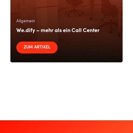
Allgemein
We.dify – mehr als ein Call Center
ZUM ARTIKEL